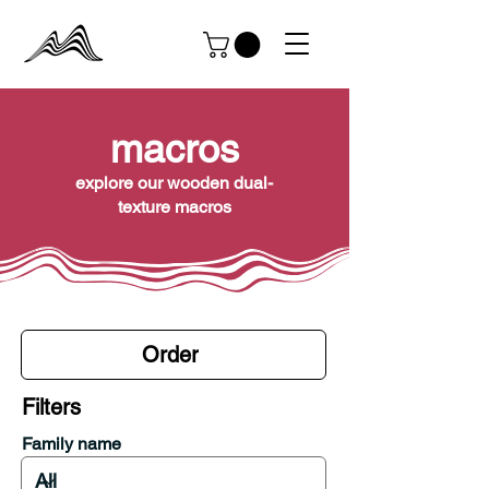
macros
explore our wooden dual-
texture macros
Order
Filters
Family name